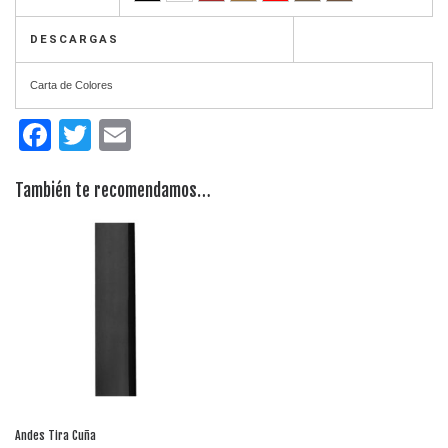
DESCARGAS
Carta de Colores
Facebook
Twitter
Email
También te recomendamos…
Andes Tira Cuña